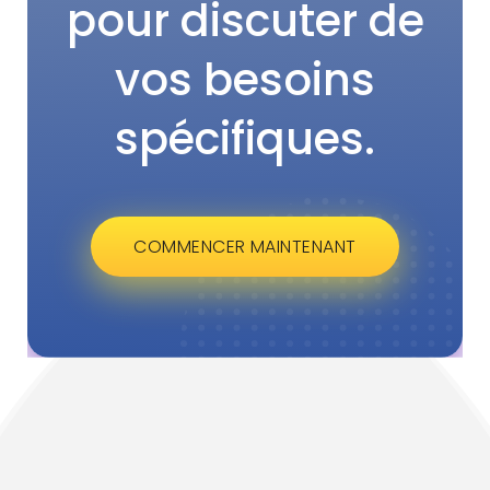
pour discuter de
vos besoins
spécifiques.
COMMENCER MAINTENANT