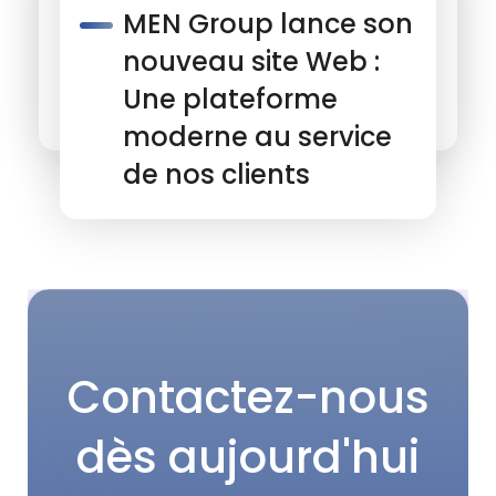
MEN Group lance son
nouveau site Web :
Une plateforme
moderne au service
de nos clients
Contactez-nous
dès aujourd'hui