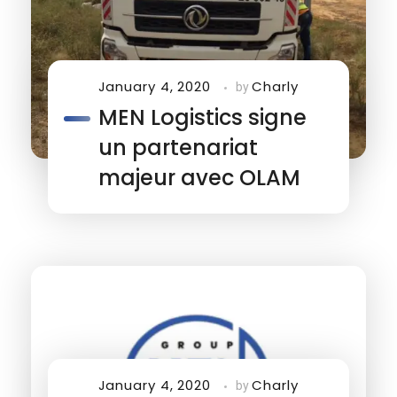
January 4, 2020
Charly
by
MEN Logistics signe
un partenariat
majeur avec OLAM
January 4, 2020
Charly
by