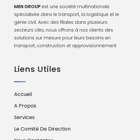
MEN GROUP
est une société multinationale
spécialisée dans le transport, la logistique et le
génie civil. Avec des filiales dans plusieurs
secteurs clés, nous offrons à nos clients des
solutions sur mesure pour leurs besoins en
transport, construction et approvisionnement
Liens Utiles
Accueil
A Propos
Services
Le Comité De Direction