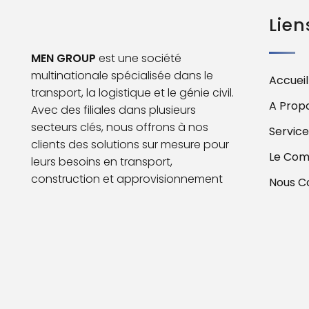
Lien
MEN GROUP
est une société
multinationale spécialisée dans le
Accueil
transport, la logistique et le génie civil.
A Prop
Avec des filiales dans plusieurs
secteurs clés, nous offrons à nos
Service
clients des solutions sur mesure pour
Le Comi
leurs besoins en transport,
construction et approvisionnement
Nous C