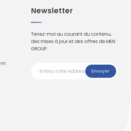
Newsletter
Tenez-moi au courant du contenu,
des mises à jour et des offres de MEN
GROUP.
om