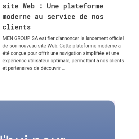
site Web : Une plateforme
moderne au service de nos
clients
MEN GROUP SA est fier d'annoncer le lancement officiel
de son nouveau site Web. Cette plateforme moderne a
été conçue pour offrir une navigation simplifiée et une
expérience utilisateur optimale, permettant à nos clients
et partenaires de découvrir ...