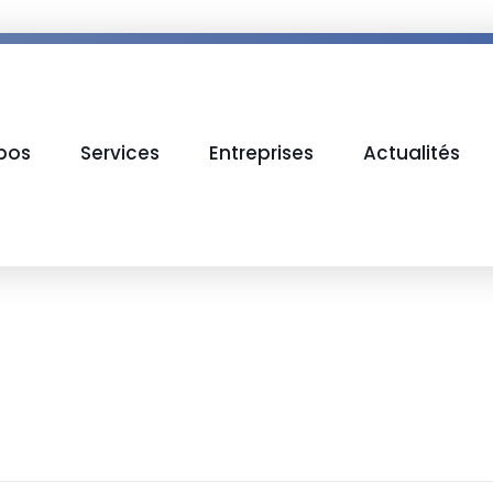
pos
Services
Entreprises
Actualités