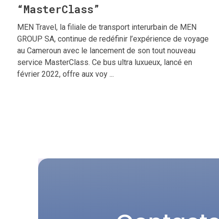
“MasterClass”
MEN Travel, la filiale de transport interurbain de MEN
GROUP SA, continue de redéfinir l’expérience de voyage
au Cameroun avec le lancement de son tout nouveau
service MasterClass. Ce bus ultra luxueux, lancé en
février 2022, offre aux voy ...