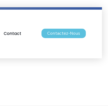
Contact
Contactez-Nous