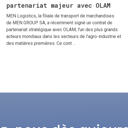
partenariat majeur avec OLAM
MEN Logistics, la filiale de transport de marchandises
de MEN GROUP SA, a récemment signé un contrat de
partenariat stratégique avec OLAM, l'un des plus grands
acteurs mondiaux dans les secteurs de l'agro-industrie et
des matières premières. Ce cont ...